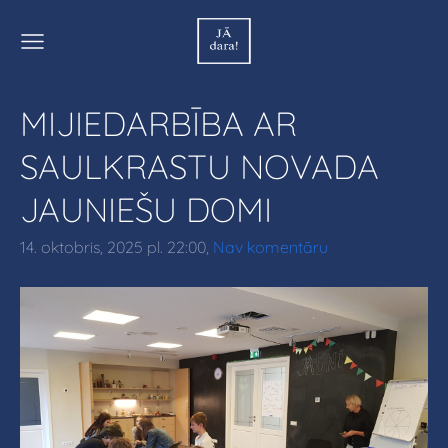
MIJIEDARBĪBA AR
SAULKRASTU NOVADA
JAUNIEŠU DOMI
14. oktobris, 2025 pl. 22:00,
Nav komentāru